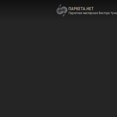
ПАРКЕТА.НЕТ
Паркетная мастерская Виктора Чучи