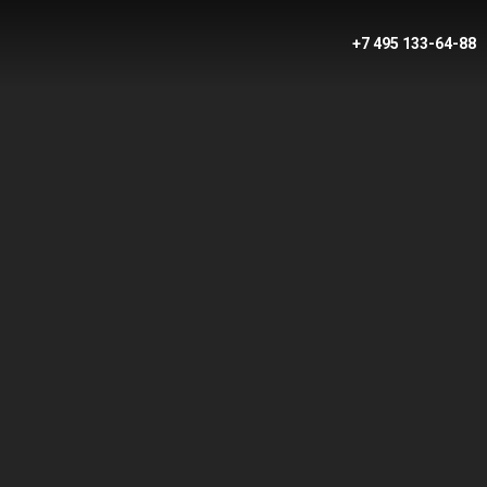
+7 495 133-64-88