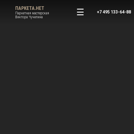
ПАРКЕТА.НЕТ
+7 495 133-64-88
Паркетная мастерская
Виктора Чучилина