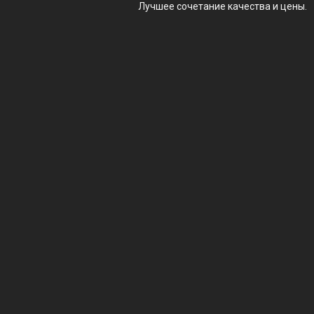
Лучшее сочетание качества и цены.