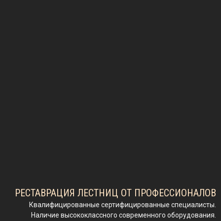
РЕСТАВРАЦИЯ ЛЕСТНИЦ ОТ ПРОФЕССИОНАЛОВ
Квалифицированные сертифицированные специалисты.
Наличие высококлассного современного оборудования.