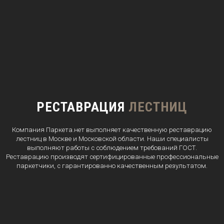
РЕСТАВРАЦИЯ
ЛЕСТНИЦ
Компания Паркета.нет выполняет качественную реставрацию
лестниц в Москве и Московской области. Наши специалисты
выполняют работы с соблюдением требований ГОСТ.
Реставрацию производят сертифицированные профессиональные
паркетчики, с гарантированно качественным результатом.