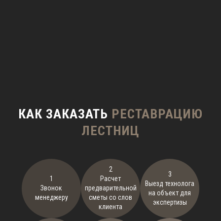
КАК ЗАКАЗАТЬ
РЕСТАВРАЦИЮ
ЛЕСТНИЦ
2
3
1
Расчет
Выезд технолога
Звонок
предварительной
на объект для
менеджеру
сметы со слов
экспертизы
клиента