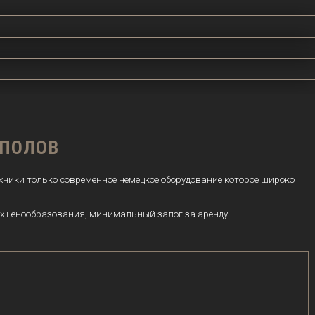
 ПОЛОВ
ехники только современное немецкое оборудование которое широко
х ценообразования, минимальный залог за аренду.