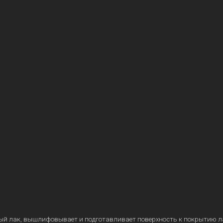
ый лак, вышлифовывает и подготавливает поверхность к покрытию л