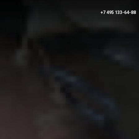
+7 495 133-64-88