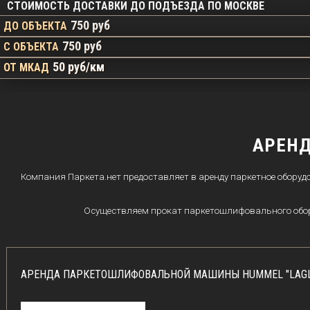
СТОИМОСТЬ ДОСТАВКИ ДО ПОДЪЕЗДА ПО МОСКВЕ
750 руб
ДО ОБЪЕКТА
750 руб
С ОБЪЕКТА
50 руб/км
ОТ МКАД
АРЕН
Компания Паркета.нет предоставляет в аренду паркетное оборудо
Осуществляем прокат паркетошлифовального обору
АРЕНДА ПАРКЕТОШЛИФОВАЛЬНОЙ МАШИНЫ HUMMEL "LAGLE