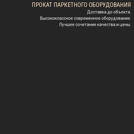
ПРОКАТ ПАРКЕТНОГО ОБОРУДОВАНИЯ
Доставка до объекта.
Высококлассное современное оборудование.
Лучшее сочетание качества и цены.