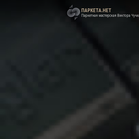
ПАРКЕТА.НЕТ
Паркетная мастерская Виктора Чучи