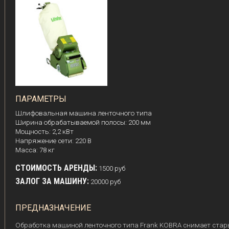
ПАРАМЕТРЫ
Шлифовальная машина ленточного типа
Ширина обрабатываемой полосы: 200 мм
Мощность: 2,2 кВт
Напряжение сети: 220 В
Масса: 78 кг
СТОИМОСТЬ АРЕНДЫ:
1500 руб
ЗАЛОГ ЗА МАШИНУ:
20000 руб
ПРЕДНАЗНАЧЕНИЕ
Обработка машиной ленточного типа Frank KOBRA снимает стар