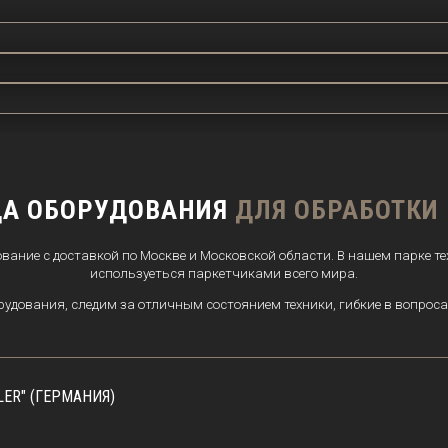
ДА ОБОРУДОВАНИЯ
ДЛЯ ОБРАБОТКИ
вание с доставкой по Москве и Московской области. В нашем парке т
используеться паркетчиками всего мира.
дования, следим за отличным состоянием техники, гибкие в вопроса
R" (ГЕРМАНИЯ)