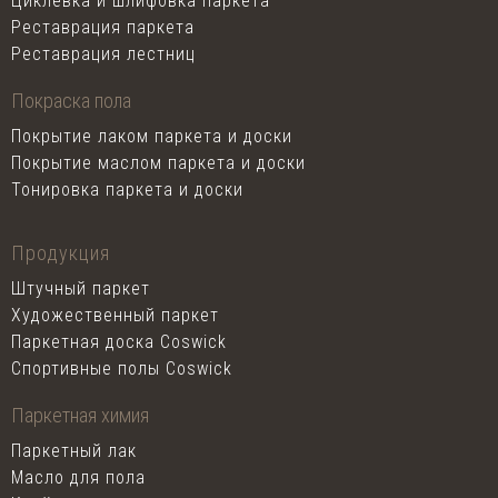
Циклевка и шлифовка паркета
Реставрация паркета
Реставрация лестниц
Покраска пола
Покрытие лаком паркета и доски
Покрытие маслом паркета и доски
Тонировка паркета и доски
Продукция
Штучный паркет
Художественный паркет
Паркетная доска Coswick
Спортивные полы Coswick
Паркетная химия
Паркетный лак
Масло для пола