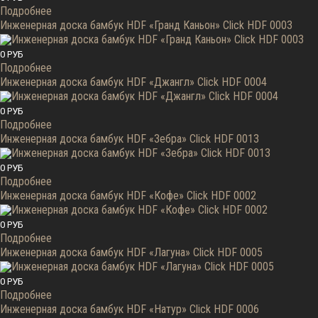
Подробнее
Инженерная доска бамбук HDF «Гранд Каньон» Click HDF 0003
0 РУБ
Подробнее
Инженерная доска бамбук HDF «Джангл» Click HDF 0004
0 РУБ
Подробнее
Инженерная доска бамбук HDF «Зебра» Click HDF 0013
0 РУБ
Подробнее
Инженерная доска бамбук HDF «Кофе» Click HDF 0002
0 РУБ
Подробнее
Инженерная доска бамбук HDF «Лагуна» Click HDF 0005
0 РУБ
Подробнее
Инженерная доска бамбук HDF «Натур» Click HDF 0006