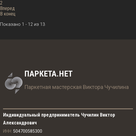
2
Вперед
В конец
Показано 1 - 12 из 13
ПАРКЕТА.НЕТ
Паркетная мастерская Виктора Чучилина
Индивидуальный предприниматель Чучилин Виктор
Александрович
ИНН:
504700585300