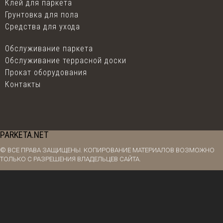
Клей для паркета
Грунтовка для пола
Средства для ухода
Обслуживание паркета
Обслуживание террасной доски
Прокат оборудования
Контакты
PARKETA.NET
© ВСЕ ПРАВА ЗАЩИЩЕНЫ. КОПИРОВАНИЕ МАТЕРИАЛОВ ВОЗМОЖНО
ТОЛЬКО С РАЗРЕШЕНИЯ ВЛАДЕЛЬЦЕВ САЙТА.