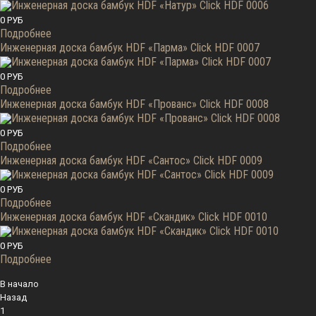
0 РУБ
Подробнее
Инженерная доска бамбук HDF «Парма» Click HDF 0007
0 РУБ
Подробнее
Инженерная доска бамбук HDF «Прованс» Click HDF 0008
0 РУБ
Подробнее
Инженерная доска бамбук HDF «Сантос» Click HDF 0009
0 РУБ
Подробнее
Инженерная доска бамбук HDF «Скандик» Click HDF 0010
0 РУБ
Подробнее
В начало
Назад
1