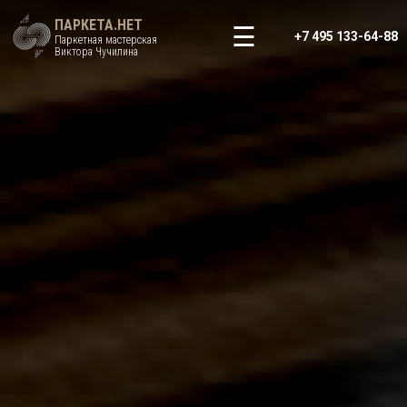
ПАРКЕТА.НЕТ
+7 495 133-64-88
Паркетная мастерская
Виктора Чучилина