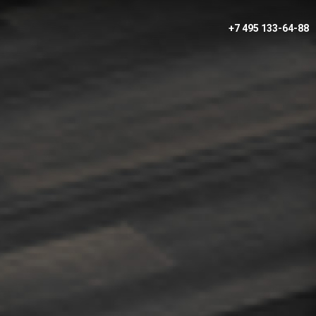
+7 495 133-64-88