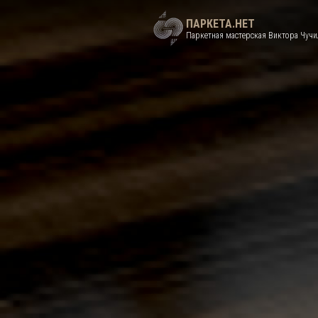
ПАРКЕТА.НЕТ
Паркетная мастерская Виктора Чучи