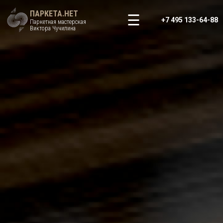
ПАРКЕТА.НЕТ
+7 495 133-64-88
Паркетная мастерская
Виктора Чучилина