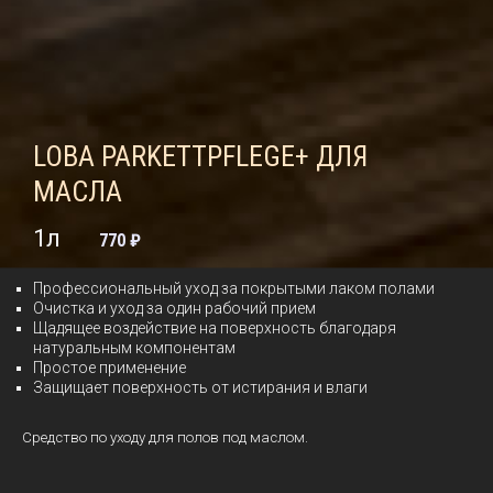
LOBA PARKETTPFLEGE+ ДЛЯ
МАСЛА
1л
770 ₽
Профессиональный уход за покрытыми лаком полами
Очистка и уход за один рабочий прием
Щадящее воздействие на поверхность благодаря
натуральным компонентам
Простое применение
Защищает поверхность от истирания и влаги
Средство по уходу для полов под маслом.