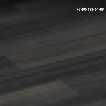
+7 495 133-64-88