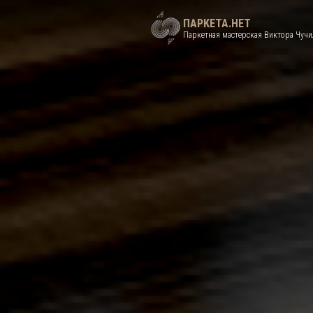
ПАРКЕТА.НЕТ
Паркетная мастерская Виктора Чучи