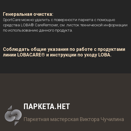
Генеральная очистка:
SportCare можно удалить с поверхности паркета с помощью
средства LOBA® CareRemover, см. листок технической информации
по использованию данного продукта.
Соблюдать общие указания по работе с продуктами
линии LOBACARE® и инструкции по уходу LOBA.
ПАРКЕТА.НЕТ
Паркетная мастерская Виктора Чучилина