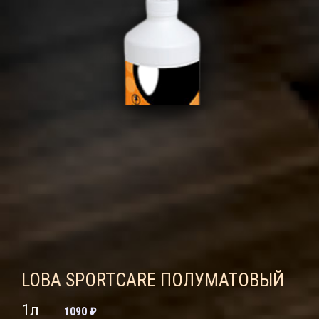
LOBA SPORTCARE ПОЛУМАТОВЫЙ
1л
1090 ₽