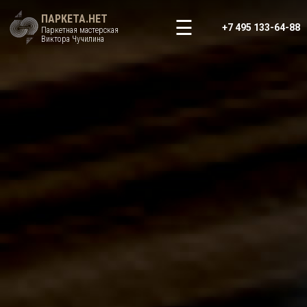
ПАРКЕТА.НЕТ
+7 495 133-64-88
Паркетная мастерская
Виктора Чучилина