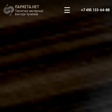
ПАРКЕТА.НЕТ
+7 495 133-64-88
Паркетная мастерская
Виктора Чучилина