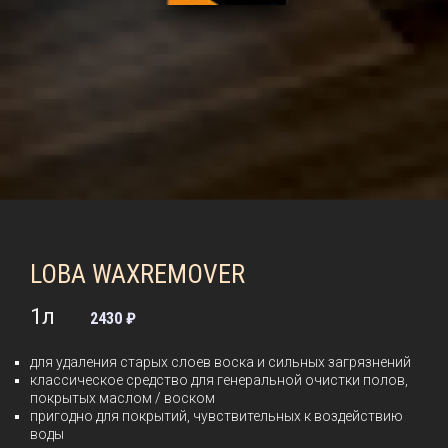
LOBA WAXREMOVER
1л
2430 ₽
для удаления старых слоев воска и сильных загрязнений
классическое средство для генеральной очистки полов,
покрытых маслом / воском
пригодно для покрытий, чувствительных к воздействию
воды