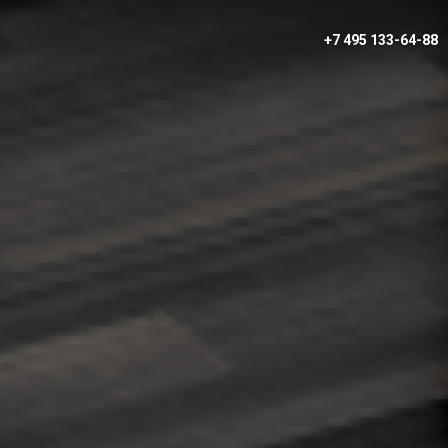
+7 495 133-64-88