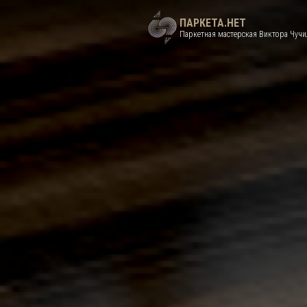
ПАРКЕТА.НЕТ
Паркетная мастерская Виктора Чучи