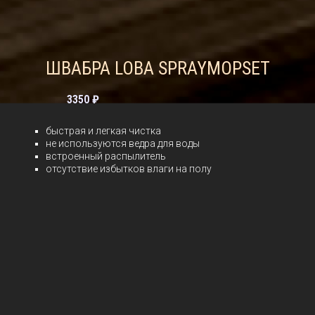
ШВАБРА LOBA SPRAYMOPSET
3350 ₽
быстрая и легкая чистка
не используются ведра для воды
встроенный распылитель
отсутствие избытков влаги на полу