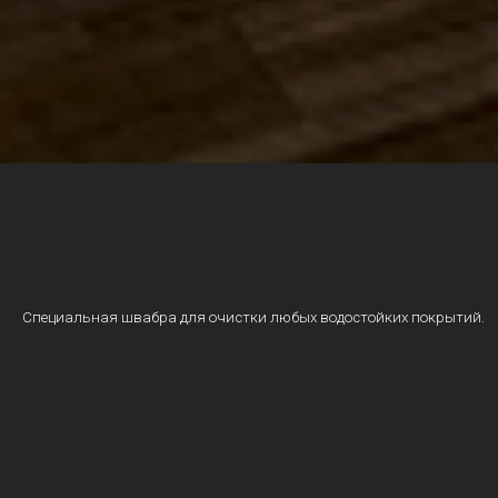
Специальная швабра для очистки любых водостойких покрытий.