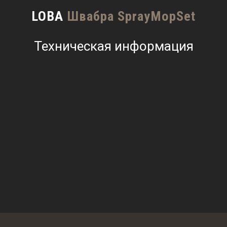
LOBA
Швабра SprayMopSet
Техническая информация